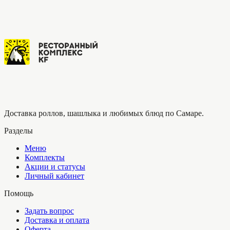
Доставка роллов, шашлыка и любимых блюд по Самаре.
Разделы
Меню
Комплекты
Акции и статусы
Личный кабинет
Помощь
Задать вопрос
Доставка и оплата
Оферта