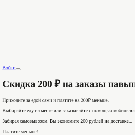
Войти
Скидка 200 ₽ на заказы навы
Приходите за едой сами и платите на 200₽ меньше.
Выбирайте еду на месте или заказывайте с помощью мобильног
Забирая самовывозом, Вы экономите 200 рублей на доставке...
Платите меньше!