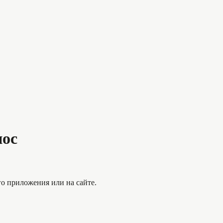
нос
о приложения или на сайте.